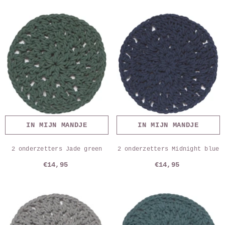
IN MIJN MANDJE
IN MIJN MANDJE
2 onderzetters Jade green
2 onderzetters Midnight blue
€14,95
€14,95