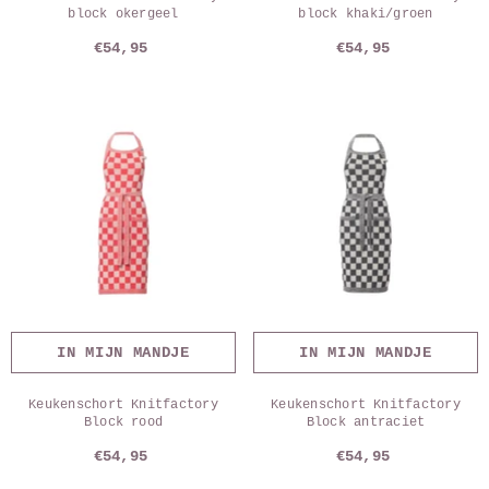
block okergeel
block khaki/groen
€54,95
€54,95
IN MIJN MANDJE
IN MIJN MANDJE
Keukenschort Knitfactory
Keukenschort Knitfactory
Block rood
Block antraciet
€54,95
€54,95