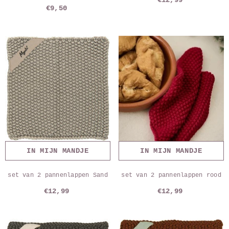
€12,99
€9,50
IN MIJN MANDJE
IN MIJN MANDJE
set van 2 pannenlappen Sand
set van 2 pannenlappen rood
€12,99
€12,99