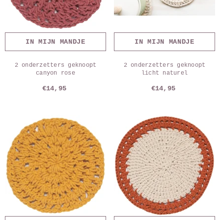
IN MIJN MANDJE
IN MIJN MANDJE
2 onderzetters geknoopt
2 onderzetters geknoopt
canyon rose
licht naturel
€14,95
€14,95