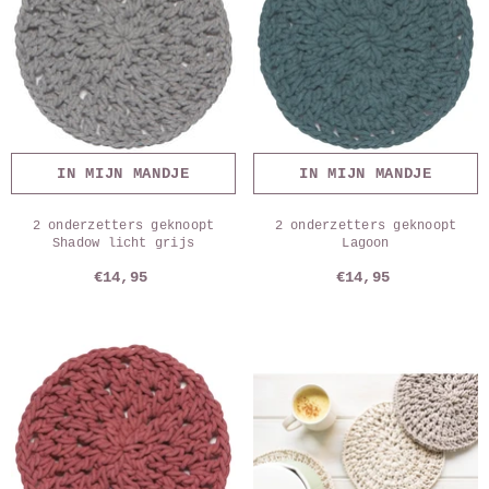
IN MIJN MANDJE
IN MIJN MANDJE
2 onderzetters geknoopt
2 onderzetters geknoopt
Shadow licht grijs
Lagoon
€14,95
€14,95