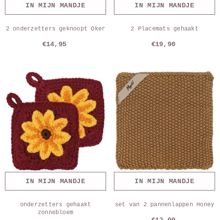
IN MIJN MANDJE
IN MIJN MANDJE
2 onderzetters geknoopt Oker
2 Placemats gehaakt
€14,95
€19,90
IN MIJN MANDJE
IN MIJN MANDJE
onderzetters gehaakt
set van 2 pannenlappen Honey
zonnebloem