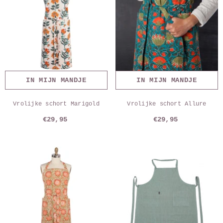
IN MIJN MANDJE
IN MIJN MANDJE
Vrolijke schort Marigold
Vrolijke schort Allure
€29,95
€29,95