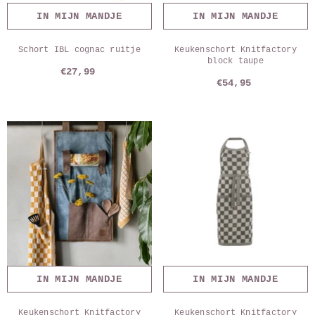
IN MIJN MANDJE
IN MIJN MANDJE
Schort IBL cognac ruitje
Keukenschort Knitfactory
block taupe
€27,99
€54,95
IN MIJN MANDJE
IN MIJN MANDJE
Keukenschort Knitfactory
Keukenschort Knitfactory