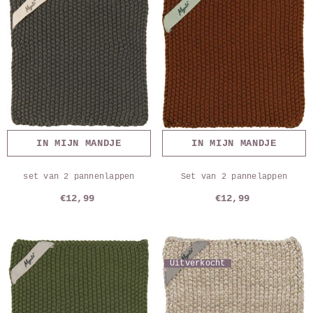
IN MIJN MANDJE
IN MIJN MANDJE
set van 2 pannenlappen
Set van 2 pannelappen
€12,99
€12,99
Uitverkocht