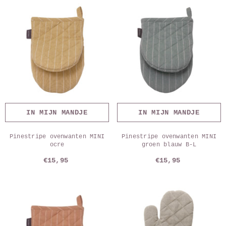
IN MIJN MANDJE
IN MIJN MANDJE
Pinestripe ovenwanten MINI
Pinestripe ovenwanten MINI
ocre
groen blauw B-L
€15,95
€15,95