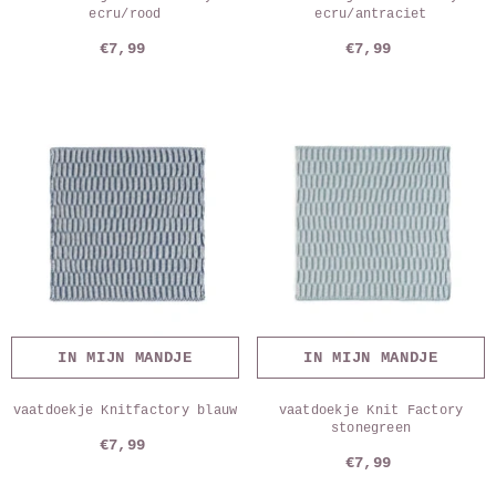
ecru/rood
ecru/antraciet
€7,99
€7,99
IN MIJN MANDJE
IN MIJN MANDJE
vaatdoekje Knitfactory blauw
vaatdoekje Knit Factory
stonegreen
€7,99
€7,99