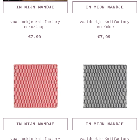
IN MIJN MANDJE
IN MIJN MANDJE
vaatdoekje Knitfactory
vaatdoekje Knitfactory
ecru/taupe
ecru/oker
€7,99
€7,99
IN MIJN MANDJE
IN MIJN MANDJE
vaatdoekje knitfactory
vaatdoekje Knitfactory