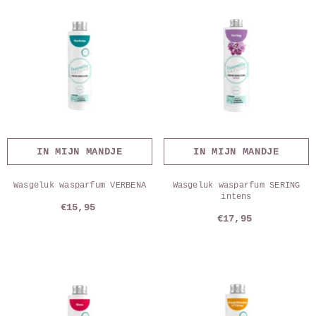
IN MIJN MANDJE
IN MIJN MANDJE
Wasgeluk wasparfum VERBENA
Wasgeluk wasparfum SERING
intens
€15,95
€17,95