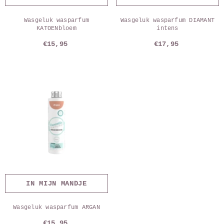
Wasgeluk wasparfum
Wasgeluk wasparfum DIAMANT
KATOENbloem
intens
€15,95
€17,95
IN MIJN MANDJE
Wasgeluk wasparfum ARGAN
€15,95