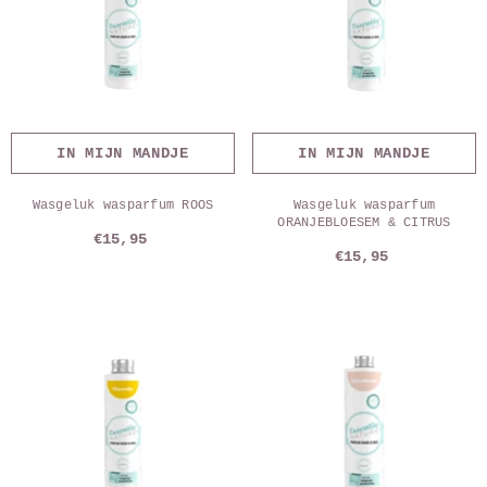
IN MIJN MANDJE
IN MIJN MANDJE
Wasgeluk wasparfum ROOS
Wasgeluk wasparfum
ORANJEBLOESEM & CITRUS
€15,95
€15,95