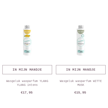
IN MIJN MANDJE
IN MIJN MANDJE
Wasgeluk wasparfum YLANG
Wasgeluk wasparfum WITTE
YLANG intens
MUSK
€17,95
€15,95