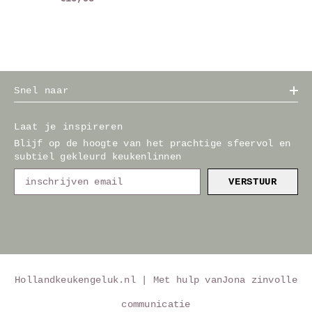
Snel naar
Laat je inspireren
Blijf op de hoogte van het prachtige sfeervol en
subtiel gekleurd keukenlinnen
VERSTUUR
Hollandkeukengeluk.nl | Met hulp van
Jona zinvolle
communicatie