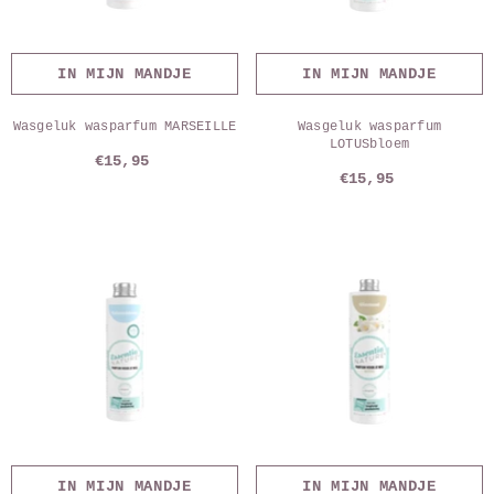
IN MIJN MANDJE
IN MIJN MANDJE
Wasgeluk wasparfum MARSEILLE
Wasgeluk wasparfum
LOTUSbloem
€15,95
€15,95
IN MIJN MANDJE
IN MIJN MANDJE