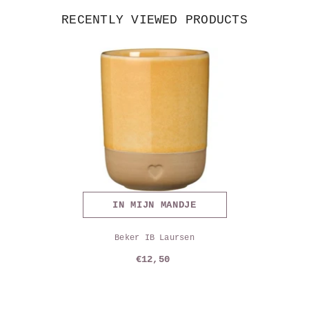
RECENTLY VIEWED PRODUCTS
IN MIJN MANDJE
Beker IB Laursen
€12,50