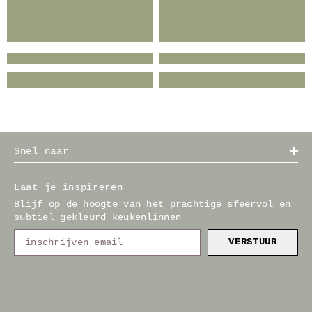
Snel naar
Laat je inspireren
Blijf op de hoogte van het prachtige sfeervol en
subtiel gekleurd keukenlinnen
VERSTUUR