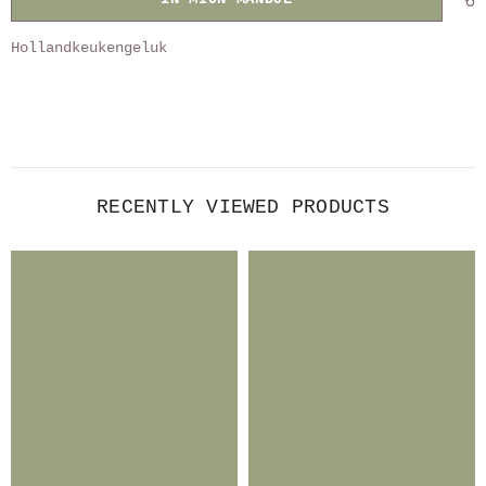
Hollandkeukengeluk
RECENTLY VIEWED PRODUCTS