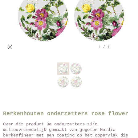
1
/
1
Berkenhouten onderzetters rose flower
Over dit product De onderzetters zijn
milieuvriendelijk gemaakt van gegoten Nordic
berkenfineer met een coating op het oppervlak die