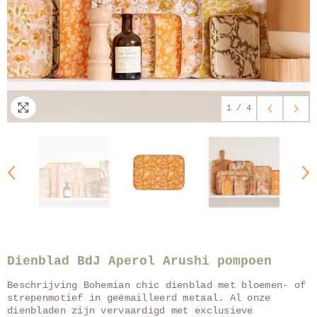
1
/
4
Dienblad BdJ Aperol Arushi pompoen
Beschrijving Bohemian chic dienblad met bloemen- of
strepenmotief in geëmailleerd metaal. Al onze
dienbladen zijn vervaardigd met exclusieve