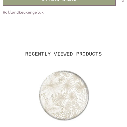
Hollandkeukengeluk
RECENTLY VIEWED PRODUCTS