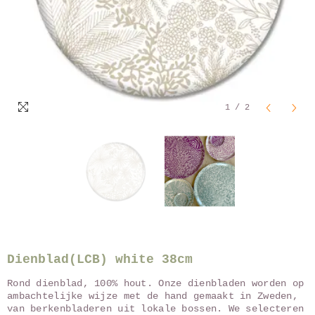
1
/
2
Dienblad(LCB) white 38cm
Rond dienblad, 100% hout. Onze dienbladen worden op
ambachtelijke wijze met de hand gemaakt in Zweden,
van berkenbladeren uit lokale bossen. We selecteren