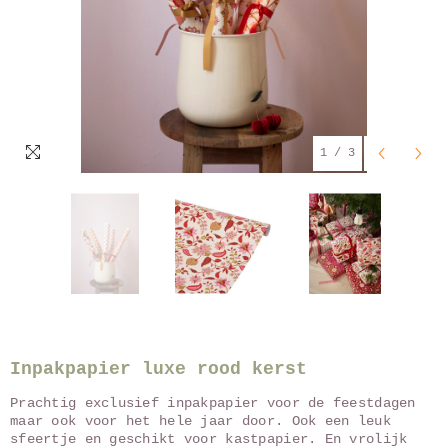
1
/
3
Inpakpapier luxe rood kerst
Prachtig exclusief inpakpapier voor de feestdagen
maar ook voor het hele jaar door. Ook een leuk
sfeertje en geschikt voor kastpapier. En vrolijk