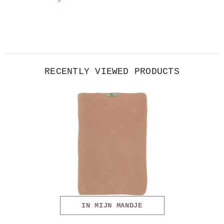
RECENTLY VIEWED PRODUCTS
IN MIJN MANDJE