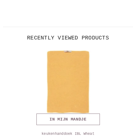
RECENTLY VIEWED PRODUCTS
IN MIJN MANDJE
keukenhanddoek IBL Wheat