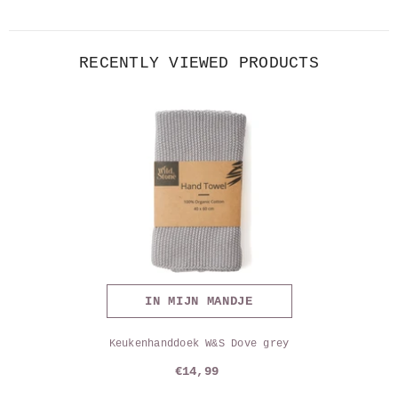
RECENTLY VIEWED PRODUCTS
IN MIJN MANDJE
Keukenhanddoek W&S Dove grey
€14,99