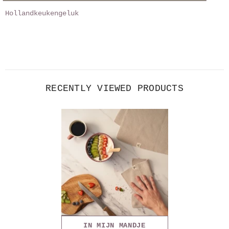
Hollandkeukengeluk
RECENTLY VIEWED PRODUCTS
IN MIJN MANDJE