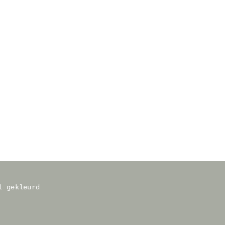
l gekleurd