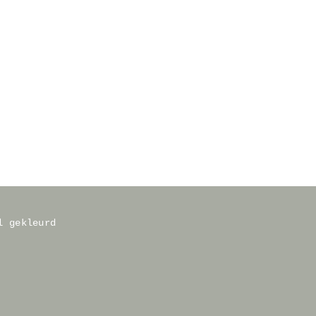
l gekleurd