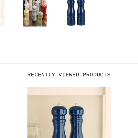
RECENTLY VIEWED PRODUCTS