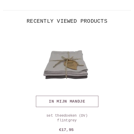
RECENTLY VIEWED PRODUCTS
IN MIJN MANDJE
set theedoeken (DV)
flintgrey
€17,95