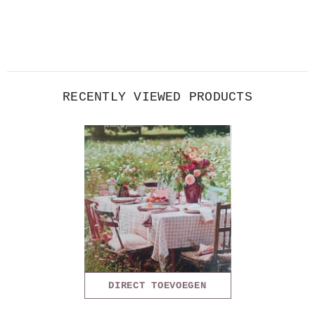
RECENTLY VIEWED PRODUCTS
DIRECT TOEVOEGEN