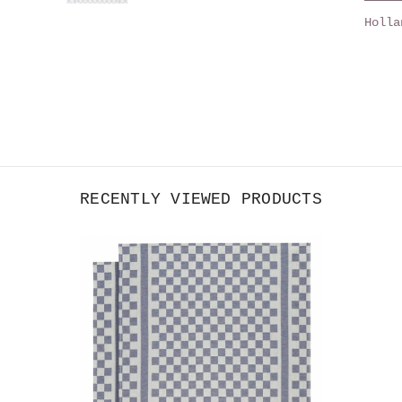
Holla
RECENTLY VIEWED PRODUCTS