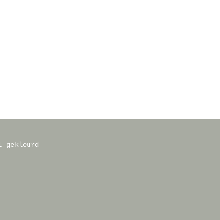
l gekleurd