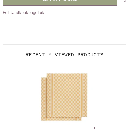
Hollandkeukengeluk
RECENTLY VIEWED PRODUCTS