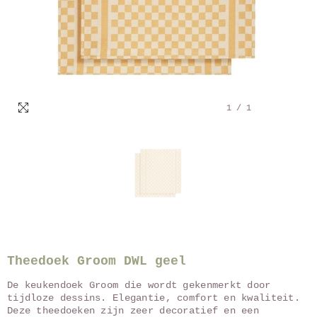
1
/
1
Theedoek Groom DWL geel
De keukendoek Groom die wordt gekenmerkt door
tijdloze dessins. Elegantie, comfort en kwaliteit.
Deze theedoeken zijn zeer decoratief en een