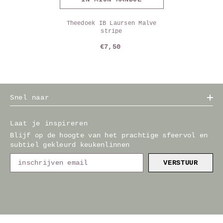
Theedoek IB Laursen Malve
stripe
€7,50
Snel naar
Laat je inspireren
Blijf op de hoogte van het prachtige sfeervol en
subtiel gekleurd keukenlinnen
VERSTUUR