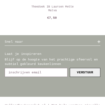
Theedoek IB Laursen Mette
Malva
€7,50
Snel naar
Laat je inspireren
Blijf op de hoogte van het prachtige sfeervol en
subtiel gekleurd keukenlinnen
VERSTUUR