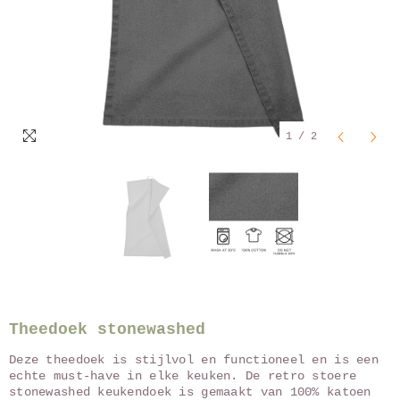
1
/
2
Theedoek stonewashed
Deze theedoek is stijlvol en functioneel en is een
echte must-have in elke keuken. De retro stoere
stonewashed keukendoek is gemaakt van 100% katoen