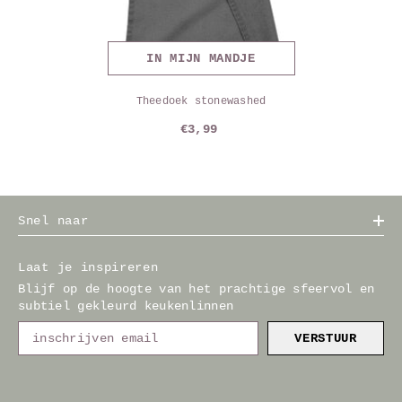
IN MIJN MANDJE
Theedoek stonewashed
€3,99
Snel naar
Laat je inspireren
Blijf op de hoogte van het prachtige sfeervol en
subtiel gekleurd keukenlinnen
VERSTUUR