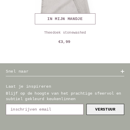
IN MIJN MANDJE
Theedoek stonewashed
€3,99
Snel naar
Laat je inspireren
Blijf op de hoogte van het prachtige sfeervol en
subtiel gekleurd keukenlinnen
VERSTUUR