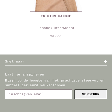
IN MIJN MANDJE
Theedoek stonewashed
€3,99
Snel naar
Laat je inspireren
Blijf op de hoogte van het prachtige sfeervol en
subtiel gekleurd keukenlinnen
VERSTUUR