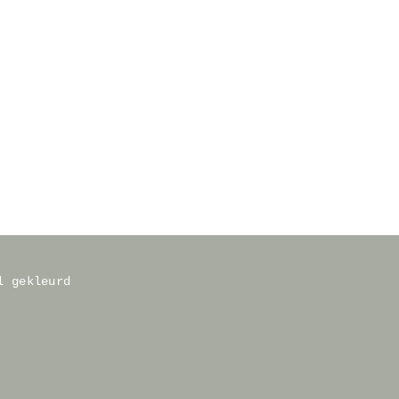
l gekleurd