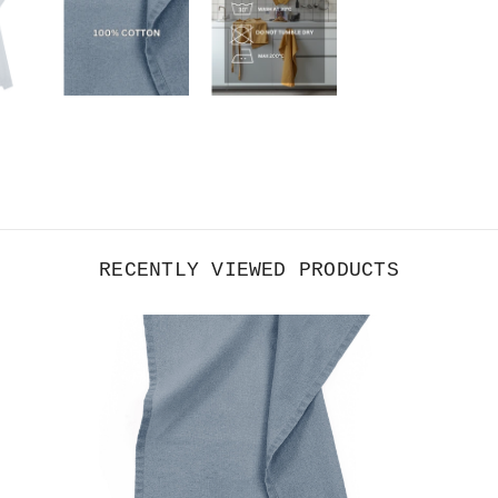
RECENTLY VIEWED PRODUCTS