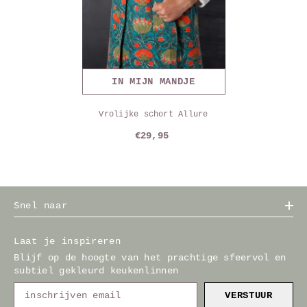
IN MIJN MANDJE
Vrolijke schort Allure
€29,95
Snel naar
Laat je inspireren
Blijf op de hoogte van het prachtige sfeervol en
subtiel gekleurd keukenlinnen
VERSTUUR