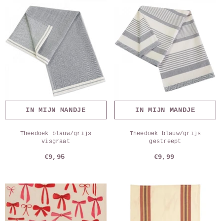
IN MIJN MANDJE
IN MIJN MANDJE
Theedoek blauw/grijs
Theedoek blauw/grijs
visgraat
gestreept
€9,95
€9,99