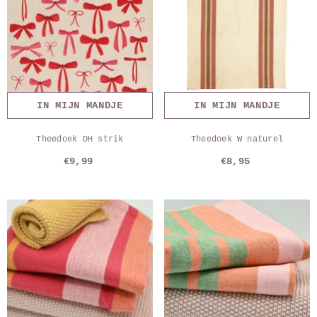
IN MIJN MANDJE
IN MIJN MANDJE
Theedoek DH strik
Theedoek W naturel
€9,99
€8,95