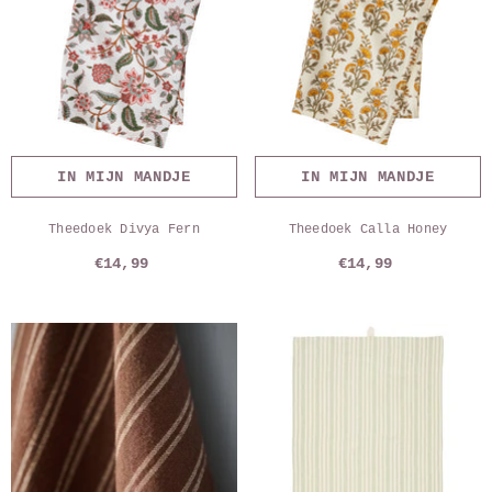
IN MIJN MANDJE
IN MIJN MANDJE
Theedoek Divya Fern
Theedoek Calla Honey
€14,99
€14,99