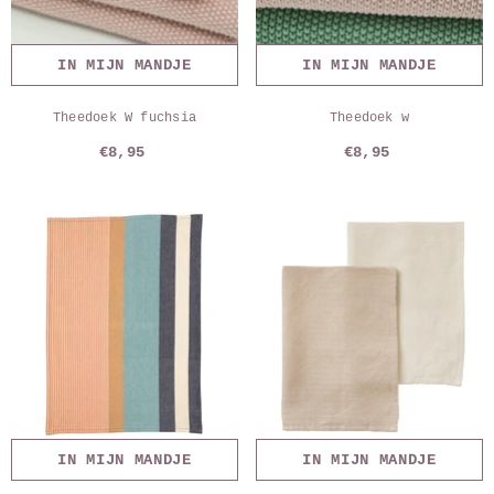
IN MIJN MANDJE
IN MIJN MANDJE
Theedoek W fuchsia
Theedoek w
€8,95
€8,95
IN MIJN MANDJE
IN MIJN MANDJE