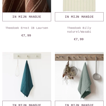
IN MIJN MANDJE
IN MIJN MANDJE
Theedoek Ernst IB Laursen
Theedoek Billy
naturel/Wasabi
€7,99
€7,99
IN MIJN MANDJE
IN MIJN MANDJE