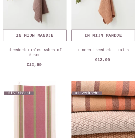
IN MIJN MANDJE
IN MIJN MANDJE
Theedoek LTales Ashes of
Linnen theedoek L Tales
Roses
€12,99
€12,99
Uitverkocht
Uitverkocht